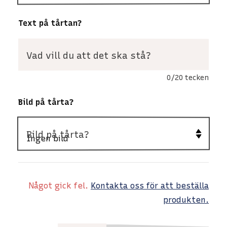
Text på tårtan?
Vad vill du att det ska stå?
0/20 tecken
Bild på tårta?
Bild på tårta?
Något gick fel.
Kontakta oss för att beställa
produkten.