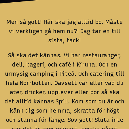
Men så gott! Här ska jag alltid bo. Måste
vi verkligen gå hem nu?! Jag tar en till
sista, tack!
Så ska det kännas. Vi har restauranger,
deli, bageri, och café i Kiruna. Och en
urmysig camping i Piteå. Och catering till
hela Norrbotten. Oavsett var eller vad du
äter, dricker, upplever eller bor så ska
det alltid kännas Spill. Kom som du är och
känn dig som hemma, skratta för högt
och stanna för länge. Sov gott! Sluta inte