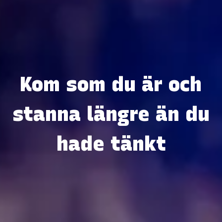
Kom som du är och
stanna längre än du
hade tänkt