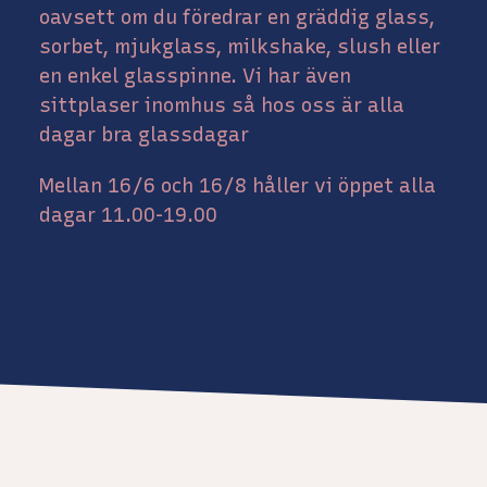
oavsett om du föredrar en gräddig glass,
sorbet, mjukglass, milkshake, slush eller
en enkel glasspinne. Vi har även
sittplaser inomhus så hos oss är alla
dagar bra glassdagar
Mellan 16/6 och 16/8 håller vi öppet alla
dagar 11.00-19.00